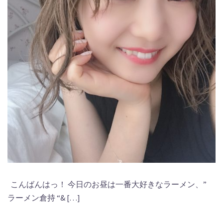
こんばんはっ！ 今日のお昼は一番大好きなラーメン、”
ラーメン倉持 “& […]