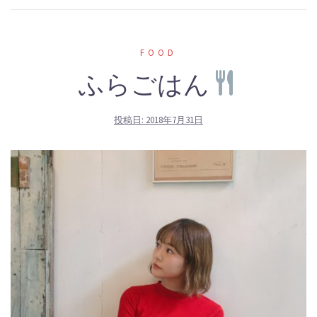
FOOD
ふらごはん
投稿日:
2018年7月31日