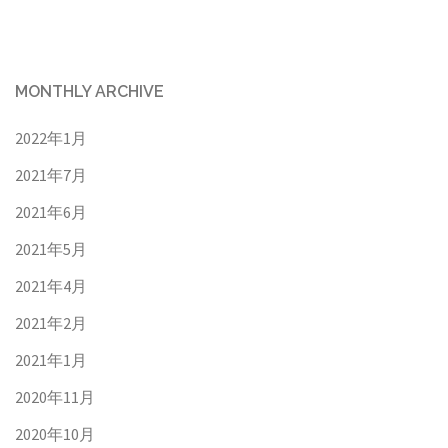
MONTHLY ARCHIVE
2022年1月
2021年7月
2021年6月
2021年5月
2021年4月
2021年2月
2021年1月
2020年11月
2020年10月