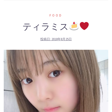
FOOD
ティラミス
投稿日:
2018年8月25日