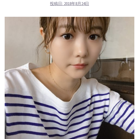
投稿日:
2018年8月24日