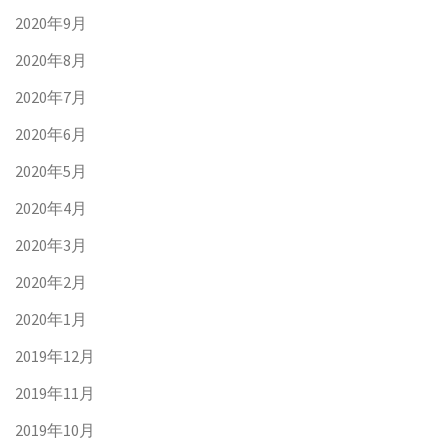
2020年9月
2020年8月
2020年7月
2020年6月
2020年5月
2020年4月
2020年3月
2020年2月
2020年1月
2019年12月
2019年11月
2019年10月