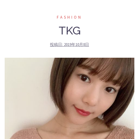
FASHION
TKG
投稿日:
2019年10月8日