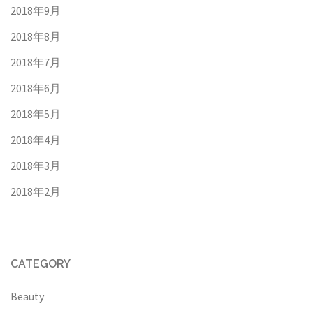
2018年9月
2018年8月
2018年7月
2018年6月
2018年5月
2018年4月
2018年3月
2018年2月
CATEGORY
Beauty