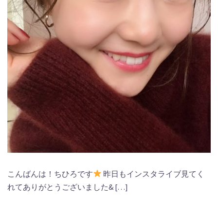
こんばんは！ちひろです
昨日もインスタライブ見てく
れてありがとうございました& […]