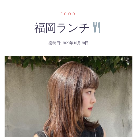
FOOD
福岡ランチ
投稿日:
2020年10月20日