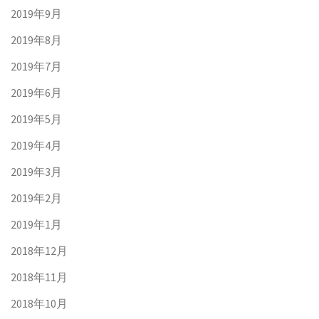
2019年9月
2019年8月
2019年7月
2019年6月
2019年5月
2019年4月
2019年3月
2019年2月
2019年1月
2018年12月
2018年11月
2018年10月