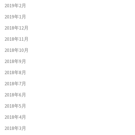
2019年2月
2019年1月
2018年12月
2018年11月
2018年10月
2018年9月
2018年8月
2018年7月
2018年6月
2018年5月
2018年4月
2018年3月