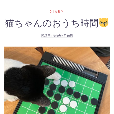
DIARY
猫ちゃんのおうち時間
投稿日:
2020年4月10日