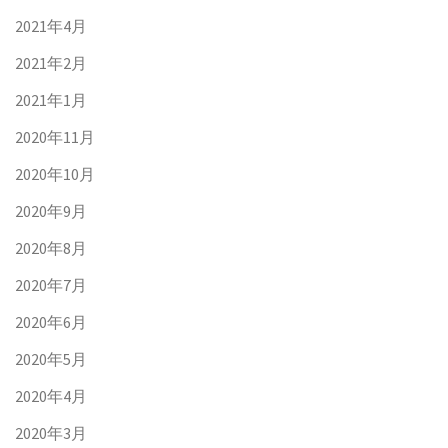
2021年4月
2021年2月
2021年1月
2020年11月
2020年10月
2020年9月
2020年8月
2020年7月
2020年6月
2020年5月
2020年4月
2020年3月