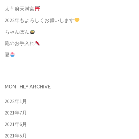
太宰府天満宮
2022年もよろしくお願いします
ちゃんぽん
靴のお手入れ
夏
MONTHLY ARCHIVE
2022年1月
2021年7月
2021年6月
2021年5月