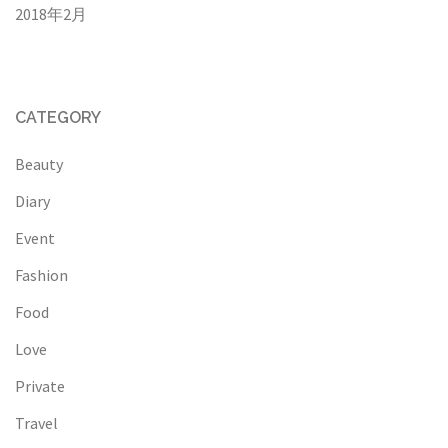
2018年2月
CATEGORY
Beauty
Diary
Event
Fashion
Food
Love
Private
Travel