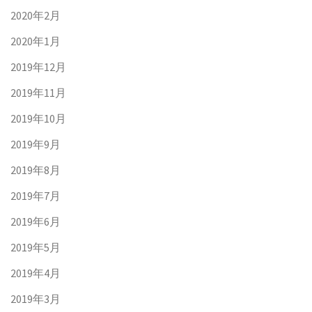
2020年2月
2020年1月
2019年12月
2019年11月
2019年10月
2019年9月
2019年8月
2019年7月
2019年6月
2019年5月
2019年4月
2019年3月