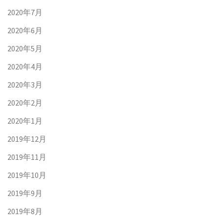
2020年7月
2020年6月
2020年5月
2020年4月
2020年3月
2020年2月
2020年1月
2019年12月
2019年11月
2019年10月
2019年9月
2019年8月