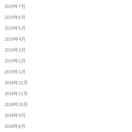
2019年7月
2019年6月
2019年5月
2019年4月
2019年3月
2019年2月
2019年1月
2018年12月
2018年11月
2018年10月
2018年9月
2018年8月