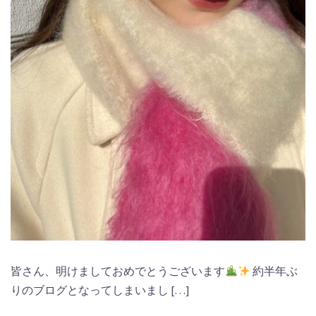
皆さん、明けましておめでとうございます
約半年ぶ
りのブログとなってしまいまし […]