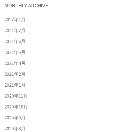
MONTHLY ARCHIVE
2022年1月
2021年7月
2021年6月
2021年5月
2021年4月
2021年2月
2021年1月
2020年11月
2020年10月
2020年9月
2020年8月