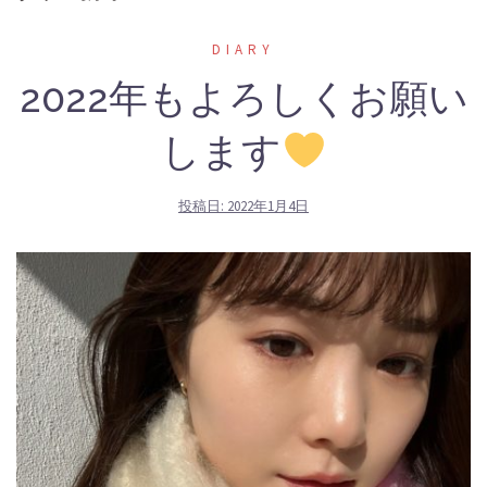
DIARY
2022年もよろしくお願い
します
投稿日:
2022年1月4日