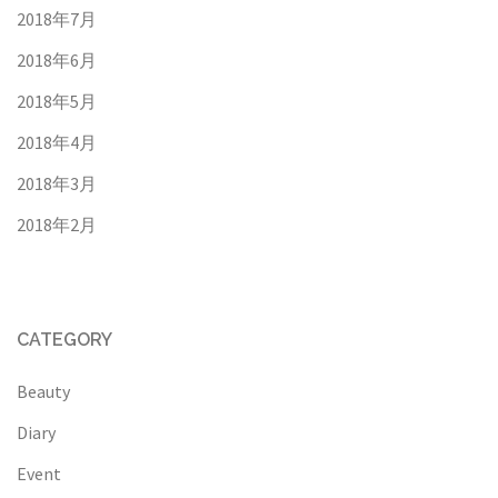
2018年7月
2018年6月
2018年5月
2018年4月
2018年3月
2018年2月
CATEGORY
Beauty
Diary
Event