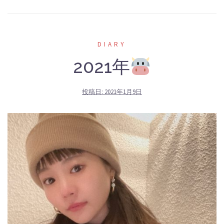
DIARY
2021年
投稿日:
2021年1月9日