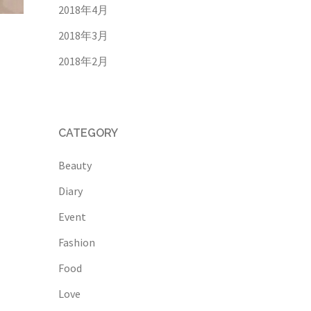
2018年4月
2018年3月
2018年2月
CATEGORY
Beauty
Diary
Event
Fashion
Food
Love