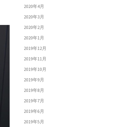
2020年4月
2020年3月
2020年2月
2020年1月
2019年12月
2019年11月
2019年10月
2019年9月
2019年8月
2019年7月
2019年6月
2019年5月