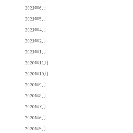
2021年6月
2021年5月
2021年4月
2021年2月
2021年1月
2020年11月
2020年10月
2020年9月
2020年8月
2020年7月
2020年6月
2020年5月