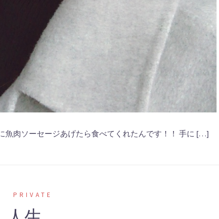
魚肉ソーセージあげたら食べてくれたんです！！ 手に […]
PRIVATE
人生。