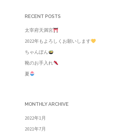
RECENT POSTS
太宰府天満宮
2022年もよろしくお願いします
ちゃんぽん
靴のお手入れ
夏
MONTHLY ARCHIVE
2022年1月
2021年7月