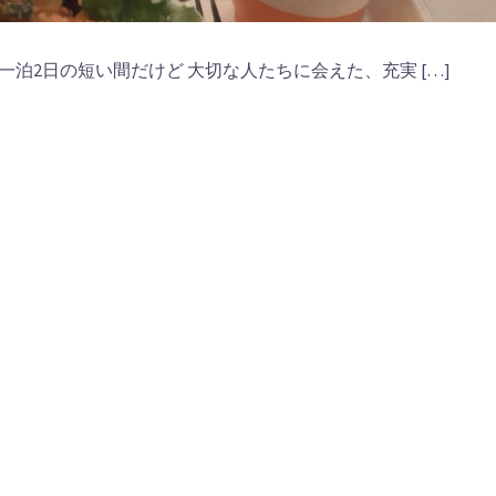
一泊2日の短い間だけど 大切な人たちに会えた、充実 […]