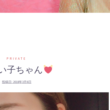
PRIVATE
い子ちゃん
投稿日:
2018年3月6日