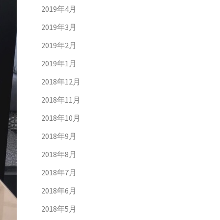
2019年4月
2019年3月
2019年2月
2019年1月
2018年12月
2018年11月
2018年10月
2018年9月
2018年8月
2018年7月
2018年6月
2018年5月