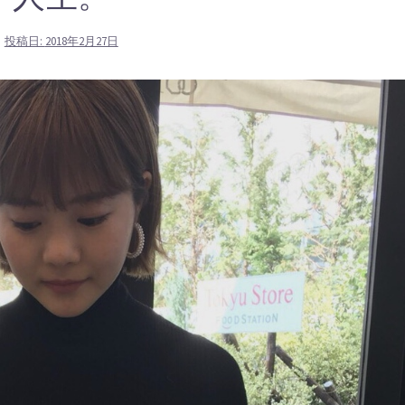
投稿日:
2018年2月27日