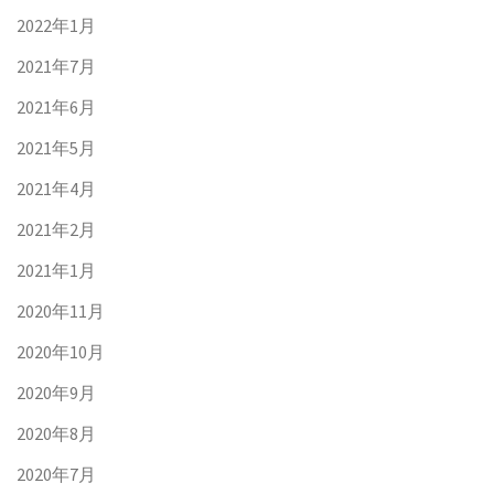
2022年1月
2021年7月
2021年6月
2021年5月
2021年4月
2021年2月
2021年1月
2020年11月
2020年10月
2020年9月
2020年8月
2020年7月