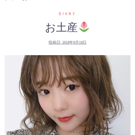
DIARY
お土産
投稿日:
2018年8月18日