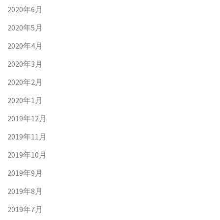
2020年6月
2020年5月
2020年4月
2020年3月
2020年2月
2020年1月
2019年12月
2019年11月
2019年10月
2019年9月
2019年8月
2019年7月