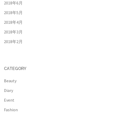
2018年6月
2018年5月
2018年4月
2018年3月
2018年2月
CATEGORY
Beauty
Diary
Event
Fashion