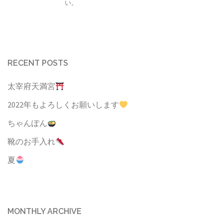
い。
RECENT POSTS
太宰府天満宮
2022年もよろしくお願いします
ちゃんぽん
靴のお手入れ
夏
MONTHLY ARCHIVE