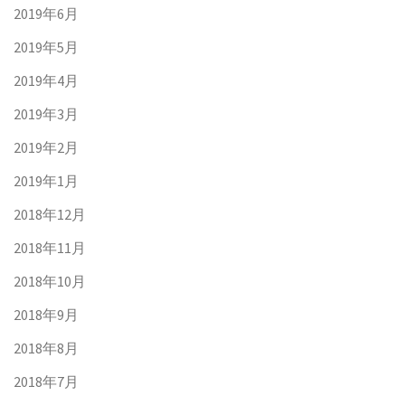
2019年6月
2019年5月
2019年4月
2019年3月
2019年2月
2019年1月
2018年12月
2018年11月
2018年10月
2018年9月
2018年8月
2018年7月