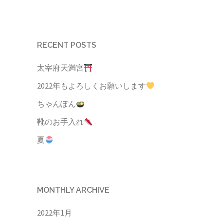
RECENT POSTS
太宰府天満宮
2022年もよろしくお願いします
ちゃんぽん
靴のお手入れ
夏
MONTHLY ARCHIVE
2022年1月