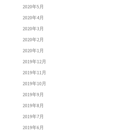
2020年5月
2020年4月
2020年3月
2020年2月
2020年1月
2019年12月
2019年11月
2019年10月
2019年9月
2019年8月
2019年7月
2019年6月