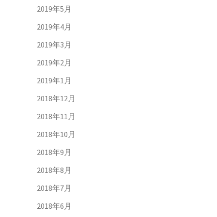
2019年5月
2019年4月
2019年3月
2019年2月
2019年1月
2018年12月
2018年11月
2018年10月
2018年9月
2018年8月
2018年7月
2018年6月