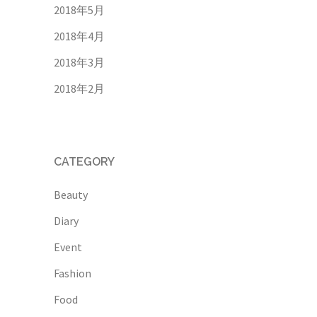
2018年5月
2018年4月
2018年3月
2018年2月
CATEGORY
Beauty
Diary
Event
Fashion
Food