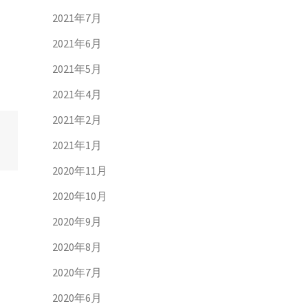
2021年7月
2021年6月
2021年5月
2021年4月
2021年2月
2021年1月
2020年11月
2020年10月
2020年9月
2020年8月
2020年7月
2020年6月