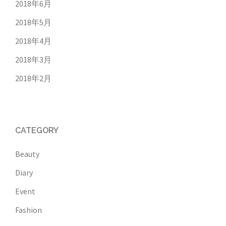
2018年6月
2018年5月
2018年4月
2018年3月
2018年2月
CATEGORY
Beauty
Diary
Event
Fashion