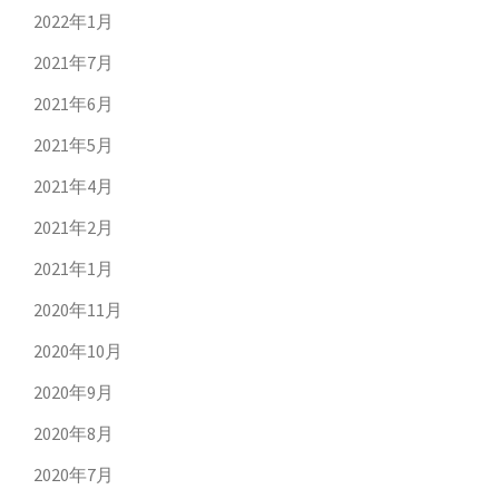
2022年1月
2021年7月
2021年6月
2021年5月
2021年4月
2021年2月
2021年1月
2020年11月
2020年10月
2020年9月
2020年8月
2020年7月