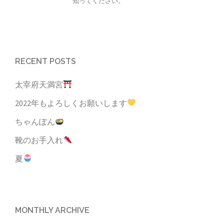
知ってください。
RECENT POSTS
太宰府天満宮
2022年もよろしくお願いします
ちゃんぽん
靴のお手入れ
夏
MONTHLY ARCHIVE