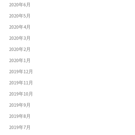
2020年6月
2020年5月
2020年4月
2020年3月
2020年2月
2020年1月
2019年12月
2019年11月
2019年10月
2019年9月
2019年8月
2019年7月