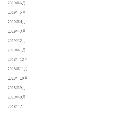
2019年6月
2019年5月
2019年4月
2019年3月
2019年2月
2019年1月
2018年12月
2018年11月
2018年10月
2018年9月
2018年8月
2018年7月