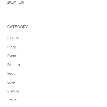
2018年2月
CATEGORY
Beauty
Diary
Event
Fashion
Food
Love
Private
Travel