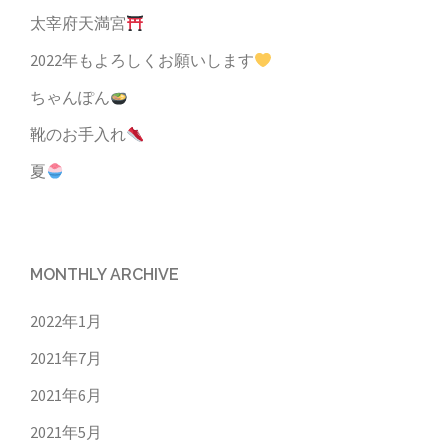
太宰府天満宮
2022年もよろしくお願いします
ちゃんぽん
靴のお手入れ
夏
MONTHLY ARCHIVE
2022年1月
2021年7月
2021年6月
2021年5月