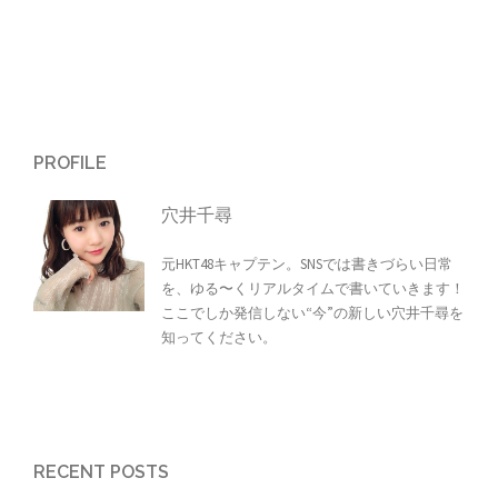
PROFILE
穴井千尋
元HKT48キャプテン。SNSでは書きづらい日常
を、ゆる〜くリアルタイムで書いていきます！
ここでしか発信しない“今”の新しい穴井千尋を
知ってください。
RECENT POSTS