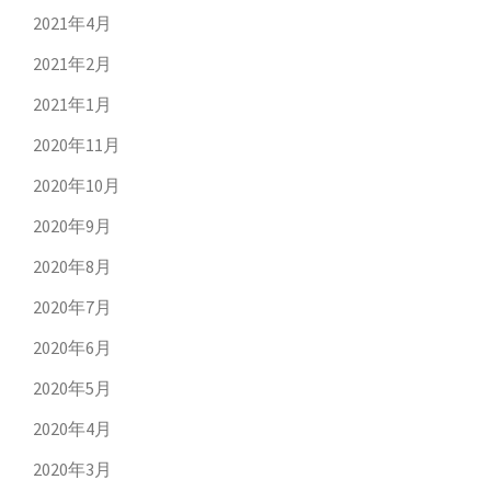
2021年4月
2021年2月
2021年1月
2020年11月
2020年10月
2020年9月
2020年8月
2020年7月
2020年6月
2020年5月
2020年4月
2020年3月