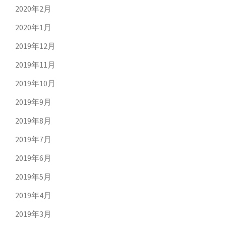
2020年2月
2020年1月
2019年12月
2019年11月
2019年10月
2019年9月
2019年8月
2019年7月
2019年6月
2019年5月
2019年4月
2019年3月