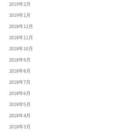
2019年2月
2019年1月
2018年12月
2018年11月
2018年10月
2018年9月
2018年8月
2018年7月
2018年6月
2018年5月
2018年4月
2018年3月