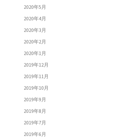
2020年5月
2020年4月
2020年3月
2020年2月
2020年1月
2019年12月
2019年11月
2019年10月
2019年9月
2019年8月
2019年7月
2019年6月