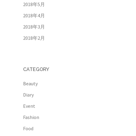
2018年5月
2018年4月
2018年3月
2018年2月
CATEGORY
Beauty
Diary
Event
Fashion
Food