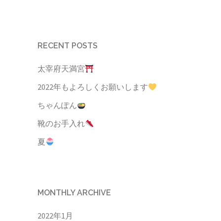
RECENT POSTS
太宰府天満宮
2022年もよろしくお願いします
ちゃんぽん
靴のお手入れ
夏
MONTHLY ARCHIVE
2022年1月