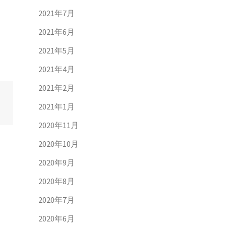
2021年7月
2021年6月
2021年5月
2021年4月
2021年2月
2021年1月
2020年11月
2020年10月
2020年9月
2020年8月
2020年7月
2020年6月