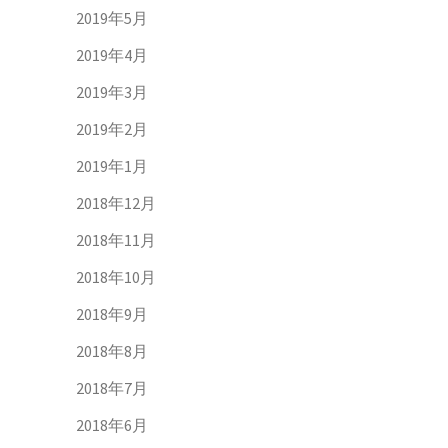
2019年5月
2019年4月
2019年3月
2019年2月
2019年1月
2018年12月
2018年11月
2018年10月
2018年9月
2018年8月
2018年7月
2018年6月