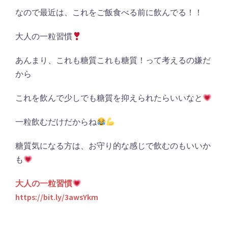
なので最近は、これをご飯食べる前に飲んでる！！
大人の一粒習慣
あんまり、これも糖質これも糖質！って考えるの嫌だ
から
これを飲んで少しでも糖質を抑えられたらいいなと
一粒飲むだけだからね
糖質気になる方は、お守り的な感じで飲むのもいいか
も
大人の一粒習慣
https://bit.ly/3awsYkm