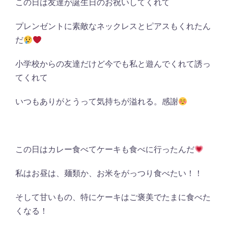
この日は友達が誕生日のお祝いしてくれて
プレンゼントに素敵なネックレスとピアスもくれたん
だ
小学校からの友達だけど今でも私と遊んでくれて誘っ
てくれて
いつもありがとうって気持ちが溢れる。感謝
この日はカレー食べてケーキも食べに行ったんだ
私はお昼は、麺類か、お米をがっつり食べたい！！
そして甘いもの、特にケーキはご褒美でたまに食べた
くなる！