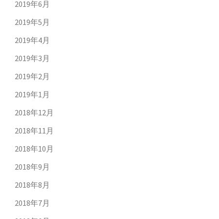
2019年6月
2019年5月
2019年4月
2019年3月
2019年2月
2019年1月
2018年12月
2018年11月
2018年10月
2018年9月
2018年8月
2018年7月