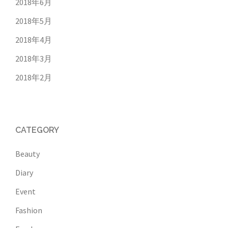
2018年6月
2018年5月
2018年4月
2018年3月
2018年2月
CATEGORY
Beauty
Diary
Event
Fashion