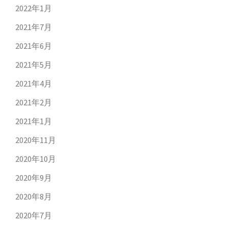
2022年1月
2021年7月
2021年6月
2021年5月
2021年4月
2021年2月
2021年1月
2020年11月
2020年10月
2020年9月
2020年8月
2020年7月