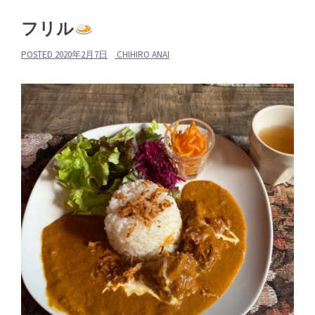
フリル
POSTED
2020年2月7日
CHIHIRO ANAI