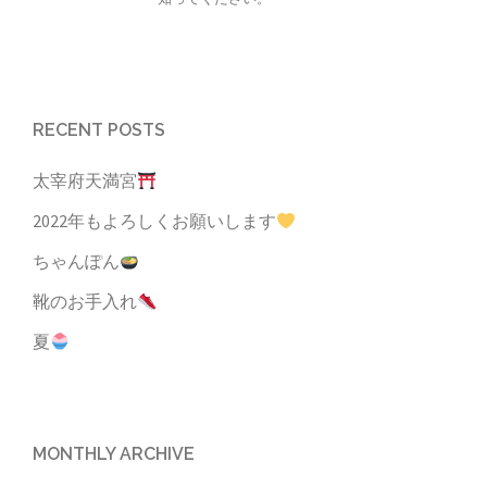
RECENT POSTS
太宰府天満宮
2022年もよろしくお願いします
ちゃんぽん
靴のお手入れ
夏
MONTHLY ARCHIVE