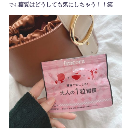
糖質はどうしても気にしちゃう！！笑
でも