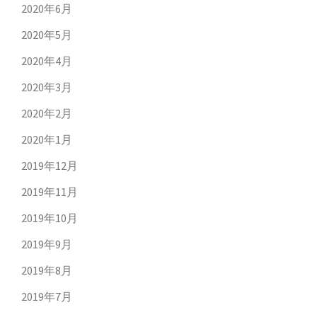
2020年6月
2020年5月
2020年4月
2020年3月
2020年2月
2020年1月
2019年12月
2019年11月
2019年10月
2019年9月
2019年8月
2019年7月