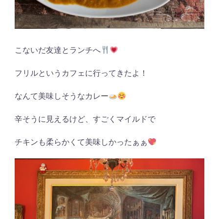
こないだ友達とランチへ
フリルというカフェに行ってきたよ！
なんて美味しそうなカレー
辛そうに見えるけど、すごくマイルドで
チキンも柔らかくて美味しかったぁぁ