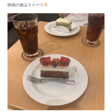
映画の後はスイーツ