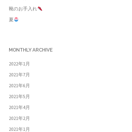
靴のお手入れ
夏
MONTHLY ARCHIVE
2022年1月
2021年7月
2021年6月
2021年5月
2021年4月
2021年2月
2021年1月