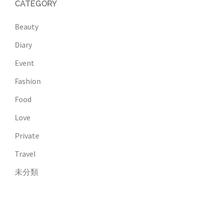
CATEGORY
Beauty
Diary
Event
Fashion
Food
Love
Private
Travel
未分類