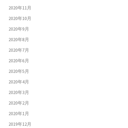
2020年11月
2020年10月
2020年9月
2020年8月
2020年7月
2020年6月
2020年5月
2020年4月
2020年3月
2020年2月
2020年1月
2019年12月