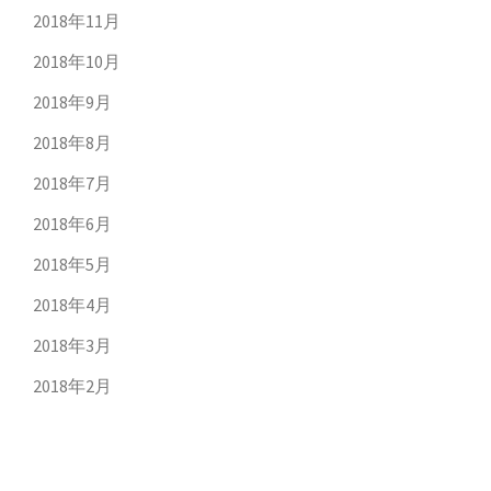
2018年11月
2018年10月
2018年9月
2018年8月
2018年7月
2018年6月
2018年5月
2018年4月
2018年3月
2018年2月