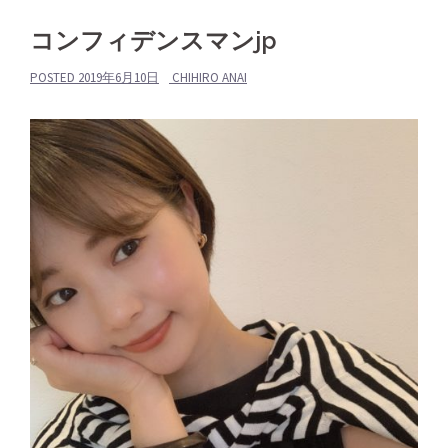
コンフィデンスマンjp
POSTED
2019年6月10日
CHIHIRO ANAI