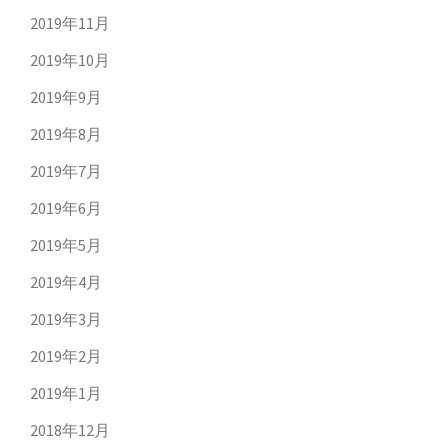
2019年11月
2019年10月
2019年9月
2019年8月
2019年7月
2019年6月
2019年5月
2019年4月
2019年3月
2019年2月
2019年1月
2018年12月