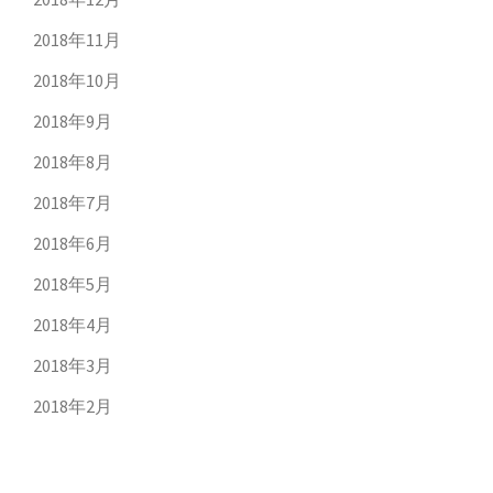
2018年11月
2018年10月
2018年9月
2018年8月
2018年7月
2018年6月
2018年5月
2018年4月
2018年3月
2018年2月