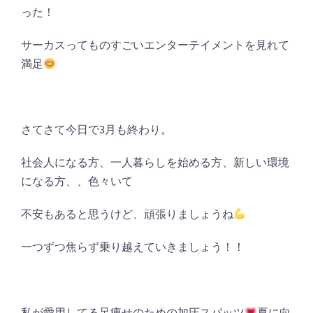
った！
サーカスってものすごいエンターテイメントを見れて
満足
さてさて今日で3月も終わり。
社会人になる方、一人暮らしを始める方、新しい環境
になる方、、色々いて
不安もあると思うけど、頑張りましょうね
一つずつ焦らず乗り越えていきましょう！！
私が愛用してる足痩せのための加圧スパッツ
夏に向