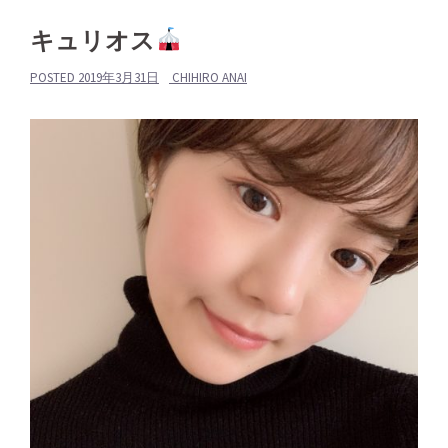
キュリオス
POSTED
2019年3月31日
CHIHIRO ANAI