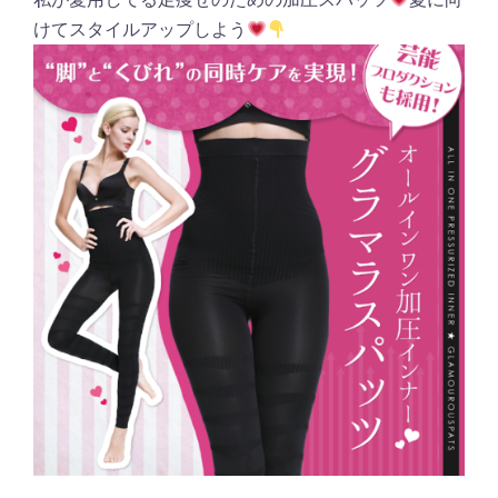
けてスタイルアップしよう