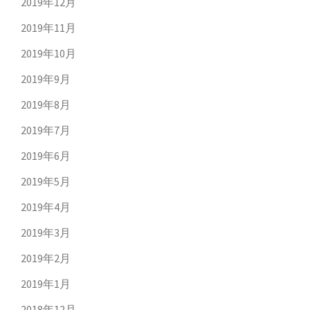
2019年12月
2019年11月
2019年10月
2019年9月
2019年8月
2019年7月
2019年6月
2019年5月
2019年4月
2019年3月
2019年2月
2019年1月
2018年12月