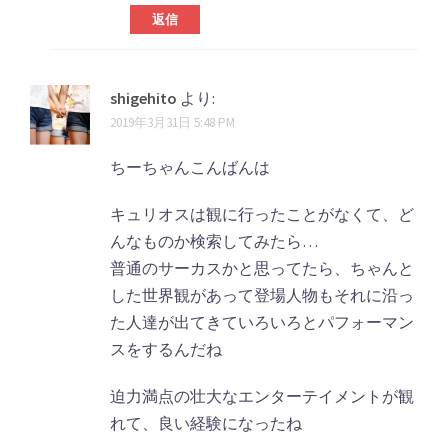
返信
shigehito
より:
2019年3月31日 5:48 PM
ちーちゃんこんばんは
キュリオスは観に行ったことがなくて、ど
んなものか検索してみたら…
普通のサーカスかと思ってたら、ちゃんと
した世界観があって登場人物もそれに沿っ
た人達が出てきていろいろとパフォーマン
スをするんだね
迫力満点の壮大なエンターテイメントが観
れて、良い経験になったね