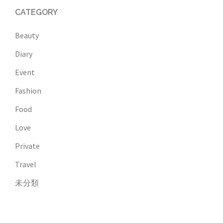
CATEGORY
Beauty
Diary
Event
Fashion
Food
Love
Private
Travel
未分類