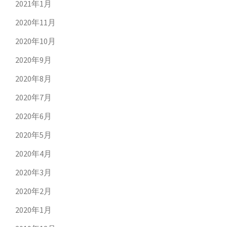
2021年1月
2020年11月
2020年10月
2020年9月
2020年8月
2020年7月
2020年6月
2020年5月
2020年4月
2020年3月
2020年2月
2020年1月