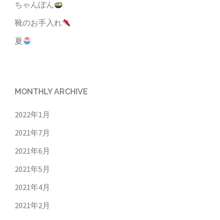
ちゃんぽん
靴のお手入れ
夏
MONTHLY ARCHIVE
2022年1月
2021年7月
2021年6月
2021年5月
2021年4月
2021年2月