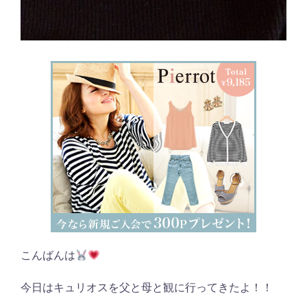
こんばんは
今日はキュリオスを父と母と観に行ってきたよ！！