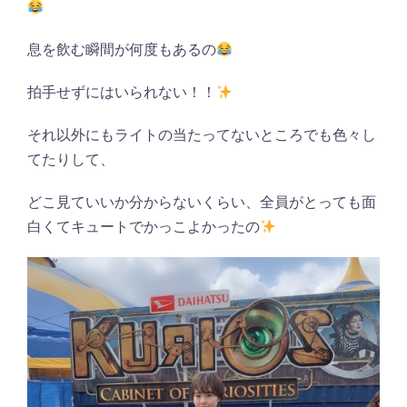
息を飲む瞬間が何度もあるの
拍手せずにはいられない！！
それ以外にもライトの当たってないところでも色々し
てたりして、
どこ見ていいか分からないくらい、全員がとっても面
白くてキュートでかっこよかったの