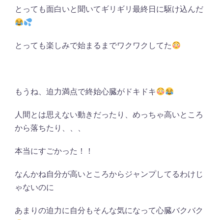
とっても面白いと聞いてギリギリ最終日に駆け込んだ
とっても楽しみで始まるまでワクワクしてた
もうね、迫力満点で終始心臓がドキドキ
人間とは思えない動きだったり、めっちゃ高いところ
から落ちたり、、、
本当にすごかった！！
なんかね自分が高いところからジャンプしてるわけじ
ゃないのに
あまりの迫力に自分もそんな気になって心臓バクバク