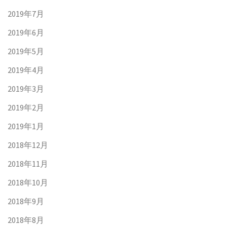
2019年7月
2019年6月
2019年5月
2019年4月
2019年3月
2019年2月
2019年1月
2018年12月
2018年11月
2018年10月
2018年9月
2018年8月