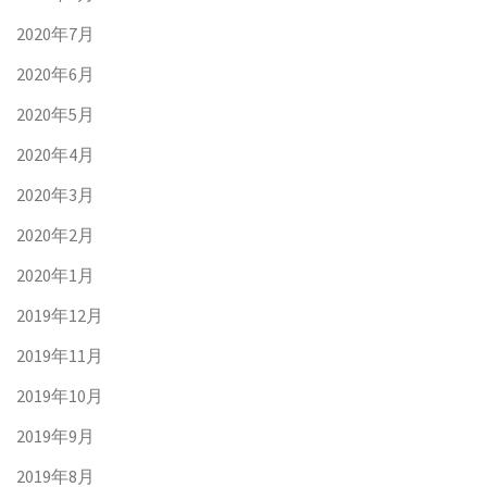
2020年7月
2020年6月
2020年5月
2020年4月
2020年3月
2020年2月
2020年1月
2019年12月
2019年11月
2019年10月
2019年9月
2019年8月