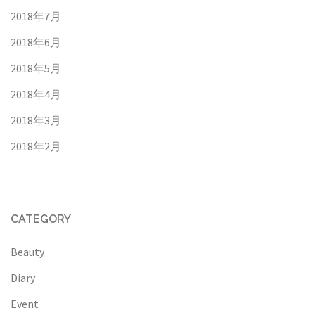
2018年7月
2018年6月
2018年5月
2018年4月
2018年3月
2018年2月
CATEGORY
Beauty
Diary
Event