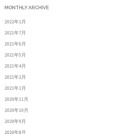
MONTHLY ARCHIVE
2022年1月
2021年7月
2021年6月
2021年5月
2021年4月
2021年2月
2021年1月
2020年11月
2020年10月
2020年9月
2020年8月