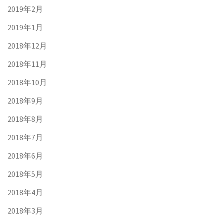
2019年2月
2019年1月
2018年12月
2018年11月
2018年10月
2018年9月
2018年8月
2018年7月
2018年6月
2018年5月
2018年4月
2018年3月