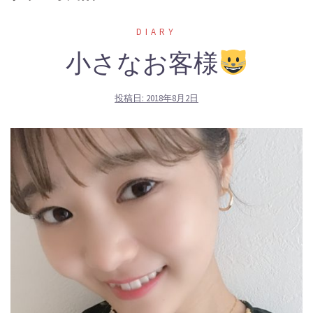
DIARY
小さなお客様
投稿日:
2018年8月2日