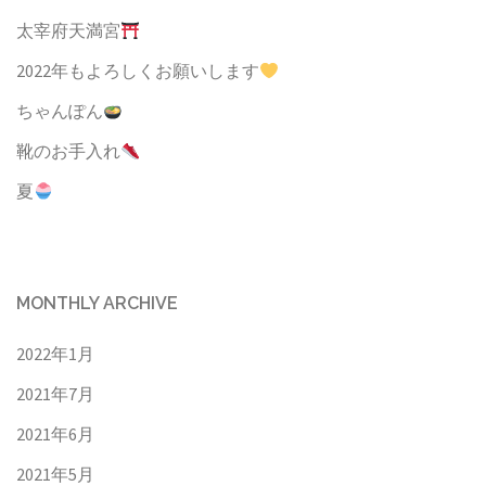
太宰府天満宮
2022年もよろしくお願いします
ちゃんぽん
靴のお手入れ
夏
MONTHLY ARCHIVE
2022年1月
2021年7月
2021年6月
2021年5月