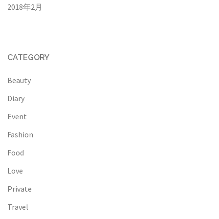
2018年2月
CATEGORY
Beauty
Diary
Event
Fashion
Food
Love
Private
Travel