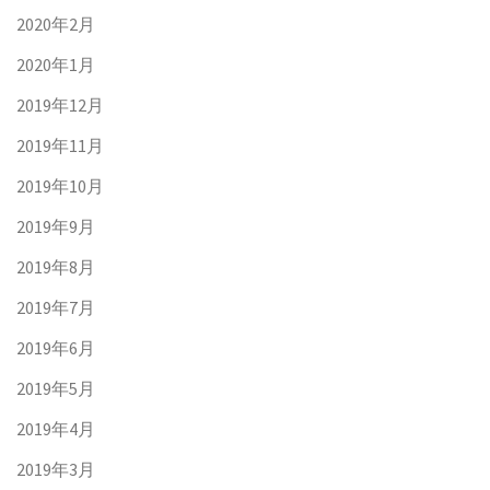
2020年2月
2020年1月
2019年12月
2019年11月
2019年10月
2019年9月
2019年8月
2019年7月
2019年6月
2019年5月
2019年4月
2019年3月