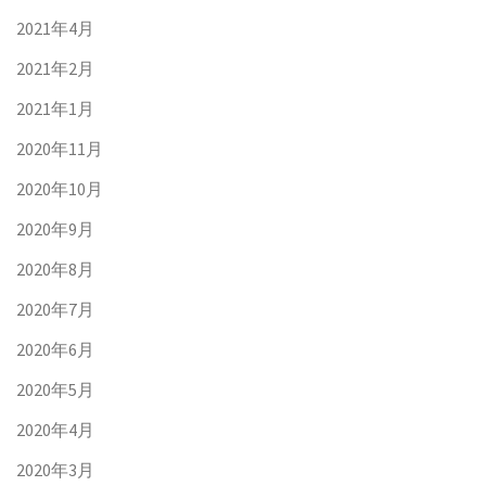
2021年4月
2021年2月
2021年1月
2020年11月
2020年10月
2020年9月
2020年8月
2020年7月
2020年6月
2020年5月
2020年4月
2020年3月