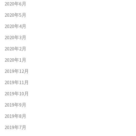
2020年6月
2020年5月
2020年4月
2020年3月
2020年2月
2020年1月
2019年12月
2019年11月
2019年10月
2019年9月
2019年8月
2019年7月