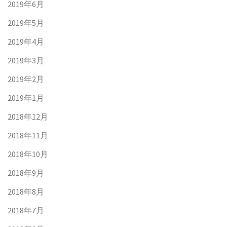
2019年6月
2019年5月
2019年4月
2019年3月
2019年2月
2019年1月
2018年12月
2018年11月
2018年10月
2018年9月
2018年8月
2018年7月