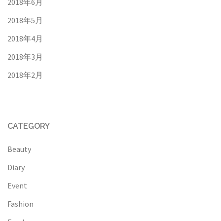
2018年6月
2018年5月
2018年4月
2018年3月
2018年2月
CATEGORY
Beauty
Diary
Event
Fashion