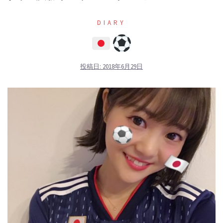
DIARY
投稿日:
2018年6月29日