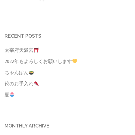
RECENT POSTS
太宰府天満宮
2022年もよろしくお願いします
ちゃんぽん
靴のお手入れ
夏
MONTHLY ARCHIVE