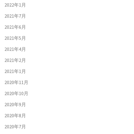
2022年1月
2021年7月
2021年6月
2021年5月
2021年4月
2021年2月
2021年1月
2020年11月
2020年10月
2020年9月
2020年8月
2020年7月