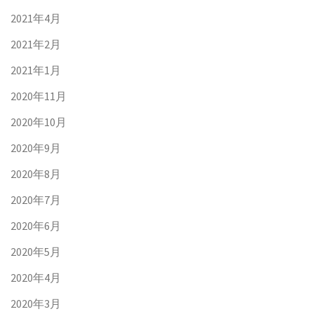
2021年4月
2021年2月
2021年1月
2020年11月
2020年10月
2020年9月
2020年8月
2020年7月
2020年6月
2020年5月
2020年4月
2020年3月