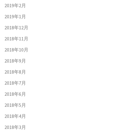
2019年2月
2019年1月
2018年12月
2018年11月
2018年10月
2018年9月
2018年8月
2018年7月
2018年6月
2018年5月
2018年4月
2018年3月