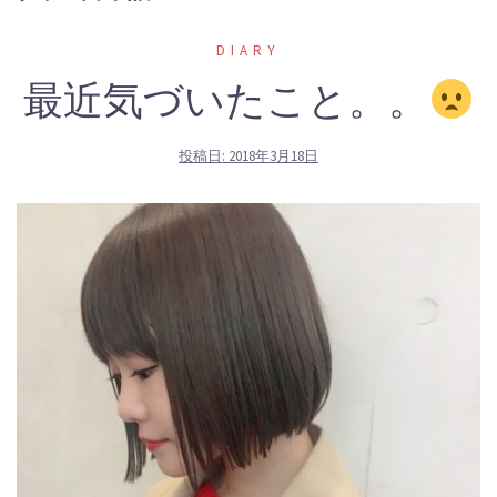
DIARY
最近気づいたこと。。
投稿日:
2018年3月18日