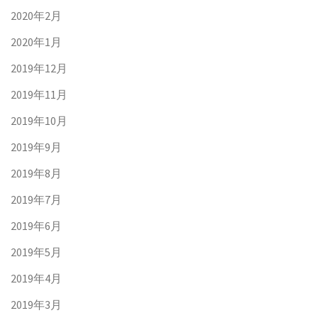
2020年2月
2020年1月
2019年12月
2019年11月
2019年10月
2019年9月
2019年8月
2019年7月
2019年6月
2019年5月
2019年4月
2019年3月