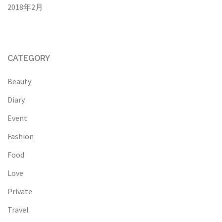
2018年2月
CATEGORY
Beauty
Diary
Event
Fashion
Food
Love
Private
Travel