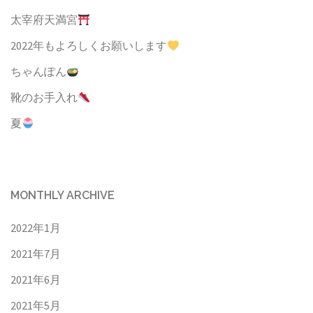
太宰府天満宮
2022年もよろしくお願いします
ちゃんぽん
靴のお手入れ
夏
MONTHLY ARCHIVE
2022年1月
2021年7月
2021年6月
2021年5月