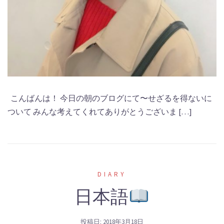
こんばんは！ 今日の朝のブログにて〜せざるを得ないに
ついて みんな考えてくれてありがとうございま […]
DIARY
日本語
投稿日:
2018年3月18日