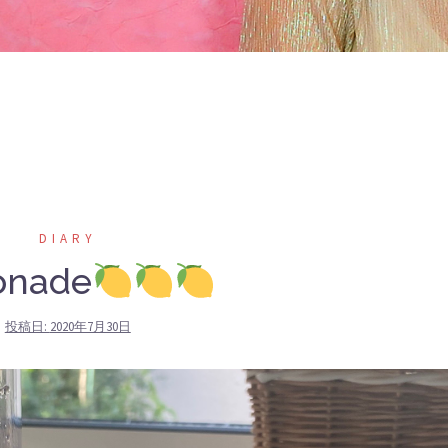
DIARY
onade
投稿日:
2020年7月30日