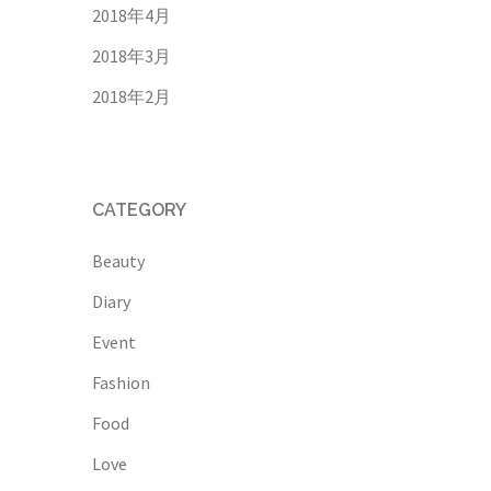
2018年4月
2018年3月
2018年2月
CATEGORY
Beauty
Diary
Event
Fashion
Food
Love