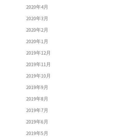
2020年4月
2020年3月
2020年2月
2020年1月
2019年12月
2019年11月
2019年10月
2019年9月
2019年8月
2019年7月
2019年6月
2019年5月