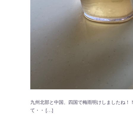
九州北部と中国、四国で梅雨明けしましたね！！
て・・ […]