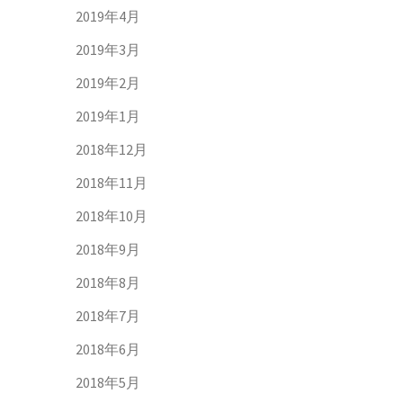
2019年4月
2019年3月
2019年2月
2019年1月
2018年12月
2018年11月
2018年10月
2018年9月
2018年8月
2018年7月
2018年6月
2018年5月