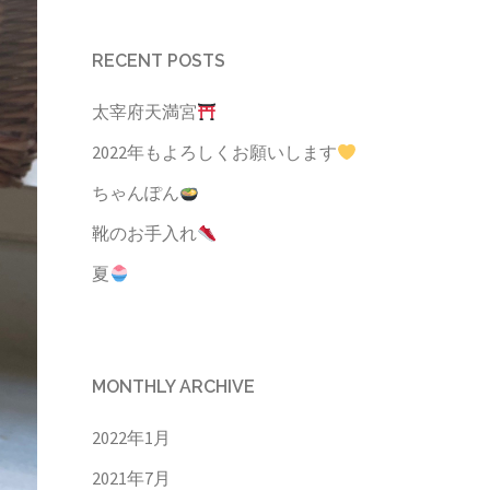
RECENT POSTS
太宰府天満宮
2022年もよろしくお願いします
ちゃんぽん
靴のお手入れ
夏
MONTHLY ARCHIVE
2022年1月
2021年7月