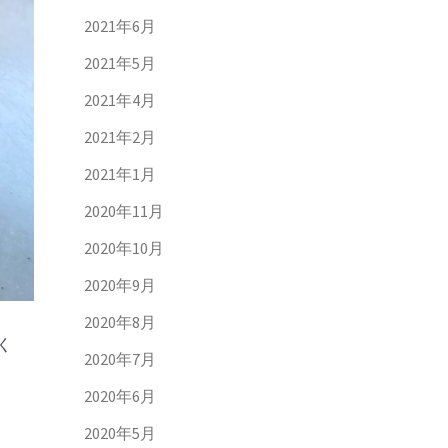
2021年6月
2021年5月
2021年4月
2021年2月
2021年1月
2020年11月
2020年10月
2020年9月
2020年8月
く
2020年7月
2020年6月
2020年5月