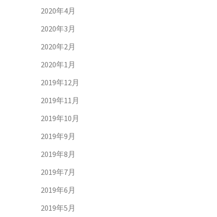
2020年4月
2020年3月
2020年2月
2020年1月
2019年12月
2019年11月
2019年10月
2019年9月
2019年8月
2019年7月
2019年6月
2019年5月