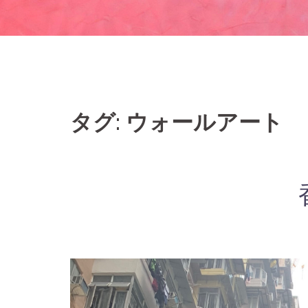
タグ: ウォールアート