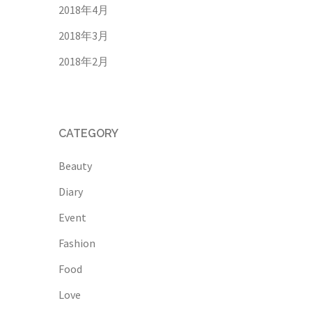
2018年4月
2018年3月
2018年2月
CATEGORY
Beauty
Diary
Event
Fashion
Food
Love