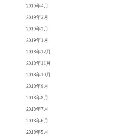
2019年4月
2019年3月
2019年2月
2019年1月
2018年12月
2018年11月
2018年10月
2018年9月
2018年8月
2018年7月
2018年6月
2018年5月