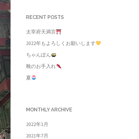
RECENT POSTS
太宰府天満宮
2022年もよろしくお願いします
ちゃんぽん
靴のお手入れ
夏
MONTHLY ARCHIVE
2022年1月
2021年7月