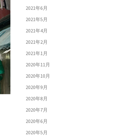
2021年6月
2021年5月
2021年4月
2021年2月
2021年1月
2020年11月
2020年10月
2020年9月
2020年8月
2020年7月
2020年6月
2020年5月