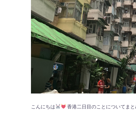
こんにちは
香港二日目のことについてまと