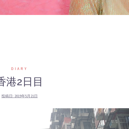
DIARY
香港2日目
投稿日:
2019年5月21日