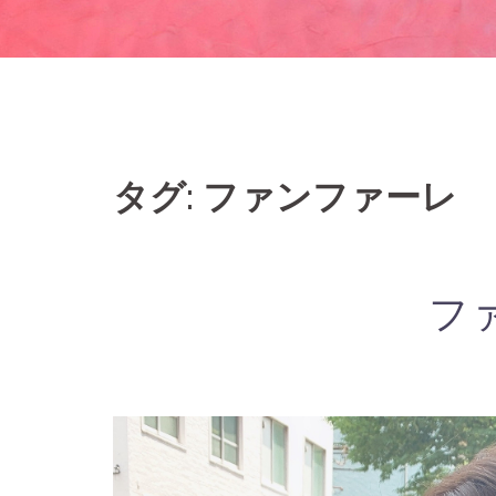
タグ: ファンファーレ
フ