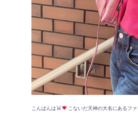
こんばんは
こないだ天神の大名にあるファンフ