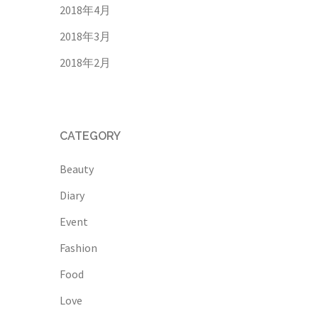
2018年4月
2018年3月
2018年2月
CATEGORY
Beauty
Diary
Event
Fashion
Food
Love