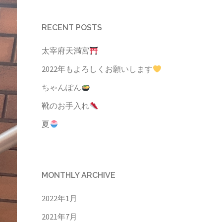
RECENT POSTS
太宰府天満宮
2022年もよろしくお願いします
ちゃんぽん
靴のお手入れ
夏
MONTHLY ARCHIVE
2022年1月
2021年7月