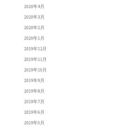
2020年4月
2020年3月
2020年2月
2020年1月
2019年12月
2019年11月
2019年10月
2019年9月
2019年8月
2019年7月
2019年6月
2019年5月