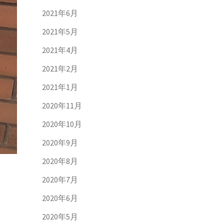
2021年6月
2021年5月
2021年4月
2021年2月
2021年1月
2020年11月
2020年10月
2020年9月
2020年8月
2020年7月
2020年6月
2020年5月