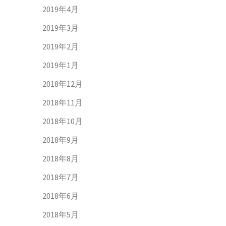
2019年4月
2019年3月
2019年2月
2019年1月
2018年12月
2018年11月
2018年10月
2018年9月
2018年8月
2018年7月
2018年6月
2018年5月