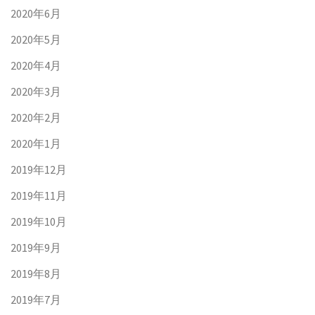
2020年6月
2020年5月
2020年4月
2020年3月
2020年2月
2020年1月
2019年12月
2019年11月
2019年10月
2019年9月
2019年8月
2019年7月