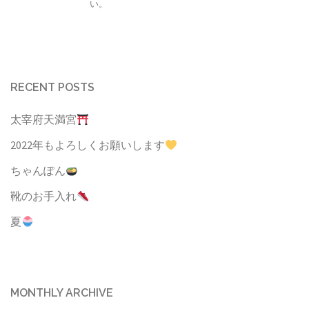
い。
RECENT POSTS
太宰府天満宮
2022年もよろしくお願いします
ちゃんぽん
靴のお手入れ
夏
MONTHLY ARCHIVE