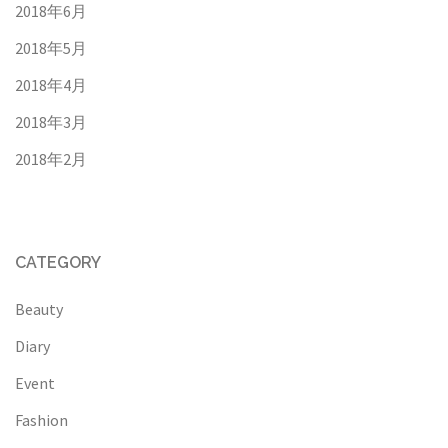
2018年6月
2018年5月
2018年4月
2018年3月
2018年2月
CATEGORY
Beauty
Diary
Event
Fashion