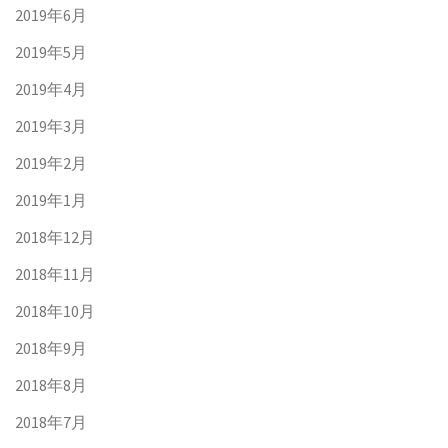
2019年6月
2019年5月
2019年4月
2019年3月
2019年2月
2019年1月
2018年12月
2018年11月
2018年10月
2018年9月
2018年8月
2018年7月