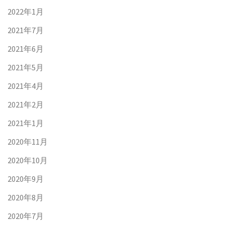
2022年1月
2021年7月
2021年6月
2021年5月
2021年4月
2021年2月
2021年1月
2020年11月
2020年10月
2020年9月
2020年8月
2020年7月