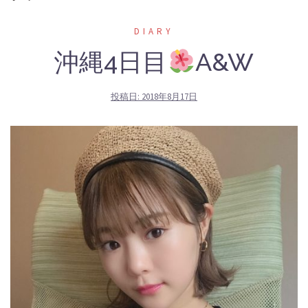
DIARY
沖縄4日目
A&W
投稿日:
2018年8月17日