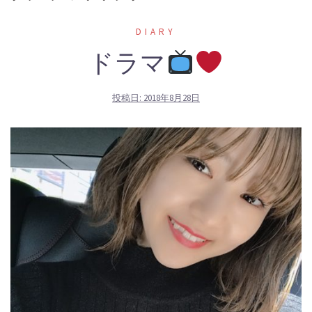
DIARY
ドラマ
投稿日:
2018年8月28日