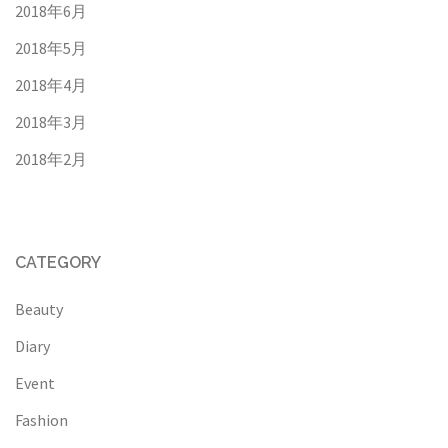
2018年6月
2018年5月
2018年4月
2018年3月
2018年2月
CATEGORY
Beauty
Diary
Event
Fashion