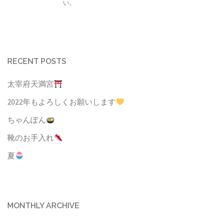
い。
RECENT POSTS
太宰府天満宮
2022年もよろしくお願いします
ちゃんぽん
靴のお手入れ
夏
MONTHLY ARCHIVE