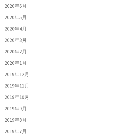
2020年6月
2020年5月
2020年4月
2020年3月
2020年2月
2020年1月
2019年12月
2019年11月
2019年10月
2019年9月
2019年8月
2019年7月