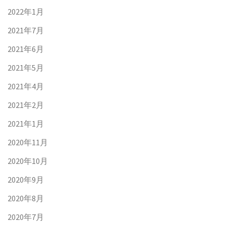
2022年1月
2021年7月
2021年6月
2021年5月
2021年4月
2021年2月
2021年1月
2020年11月
2020年10月
2020年9月
2020年8月
2020年7月