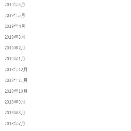
2019年6月
2019年5月
2019年4月
2019年3月
2019年2月
2019年1月
2018年12月
2018年11月
2018年10月
2018年9月
2018年8月
2018年7月